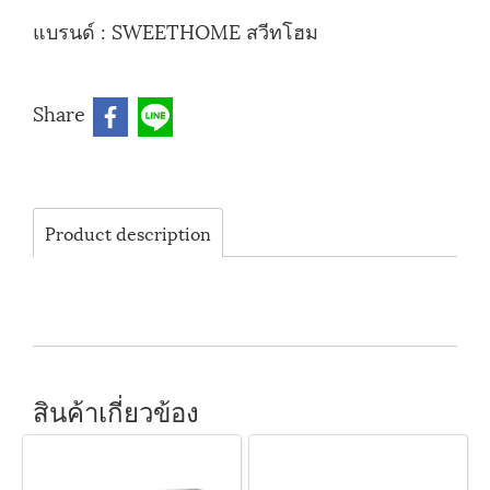
แบรนด์ :
SWEETHOME สวีทโฮม
Share
Product description
สินค้าเกี่ยวข้อง