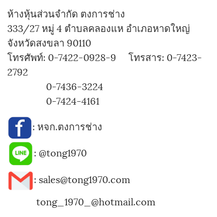
ห้างหุ้นส่วนจำกัด ตงการช่าง
333/27 หมู่ 4 ตำบลคลองแห อำเภอหาดใหญ่
จังหวัดสงขลา 90110
โทรศัพท์: 0-7422-0928-9 โทรสาร: 0-7423-
2792
0-7436-3224
0-7424-4161
:
หจก.ตงการช่าง
:
@tong1970
: sales@tong1970.com
tong_1970_@hotmail.com