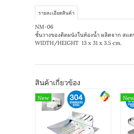
รายละเอียดสินค้า
NM-06
ชั้นวางของติดผนังในห้องน้ำ ผลิตจาก สแต
WIDTH/HEIGHT 13 x 31 x 3.5 cm.
สินค้าเกี่ยวข้อง
New
Ne