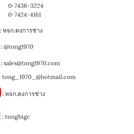
7436-3224
424-4161
:
หจก.ตงการช่าง
:
@tong1970
: sales@tong1970.com
tong_1970_@hotmail.com
:
หจก.ตงการช่าง
:
tongbigc