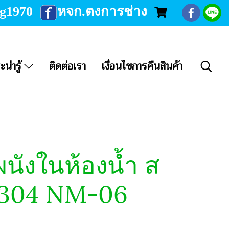
ng1970
หจก.ตงการช่าง
ะน่ารู้
ติดต่อเรา
เงื่อนไขการคืนสินค้า
ผนังในห้องน้ำ ส
 304 NM-06