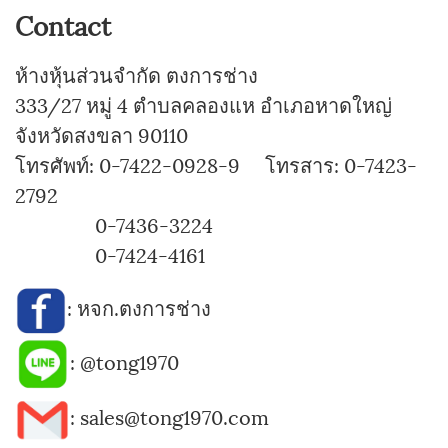
Contact
ห้างหุ้นส่วนจำกัด ตงการช่าง
333/27 หมู่ 4 ตำบลคลองแห อำเภอหาดใหญ่
จังหวัดสงขลา 90110
โทรศัพท์: 0-7422-0928-9 โทรสาร: 0-7423-
2792
0-7436-3224
0-7424-4161
:
หจก.ตงการช่าง
:
@tong1970
: sales@tong1970.com