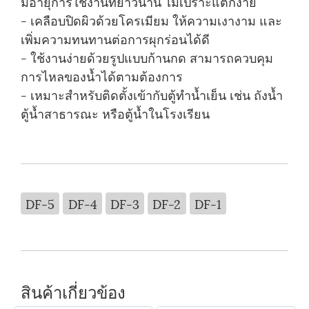
มีอายุการใช้งานที่ยาวนาน ไม่เปราะแตกง่าย
- เคลือบปิดผิวด้วยโครเมียม ให้ความเงางาม และ
เพิ่มความทนทานต่อการผุกร่อนได้ดี
- ใช้งานง่ายด้วยรูปแบบก้านกด สามารถควบคุม
การไหลของน้ำได้ตามต้องการ
- เหมาะสำหรับติดตั้งเข้ากับตู้ทำน้ำเย็น เช่น ถังน้ำ
ตู้น้ำสาธารณะ หรือตู้น้ำในโรงเรียน
DF-5
DF-4
DF-3
DF-2
DF-1
สินค้าเกี่ยวข้อง