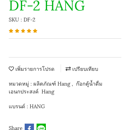
DF-2 HANG
SKU : DF-2
เพิ่มรายการโปรด
เปรียบเทียบ
หมวดหมู่ :
ผลิตภัณฑ์ Hang
,
ก๊อกตู้น้ำดื่ม
เอนกประสงค์ Hang
แบรนด์ :
HANG
Share