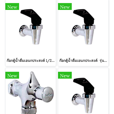
New
New
ก๊อกตู้น้ำดื่มเอนกประสงค์ 1/2" รุ่น DF-5 HANG
ก๊อกตู้น้ำดื่มเอนกประสงค์ รุ่น DF-3 HANG
New
New