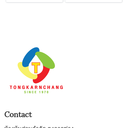
Contact