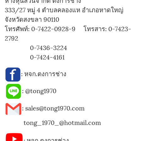
ห้างหุ้นส่วนจำกัด ตงการช่าง
333/27 หมู่ 4 ตำบลคลองแห อำเภอหาดใหญ่
จังหวัดสงขลา 90110
โทรศัพท์: 0-7422-0928-9 โทรสาร: 0-7423-
2792
0-7436-3224
0-7424-4161
:
หจก.ตงการช่าง
:
@tong1970
: sales@tong1970.com
tong_1970_@hotmail.com
:
หจก.ตงการช่าง