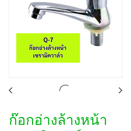
ก๊อกอ่างล้างหน้า