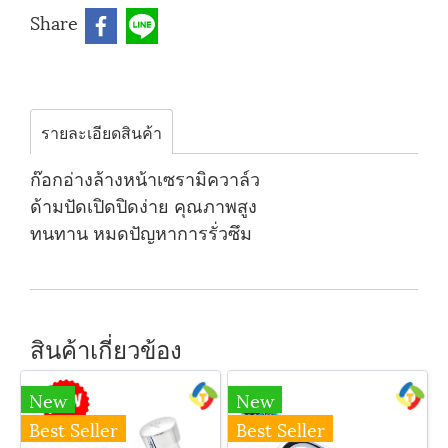
Share
รายละเอียดสินค้า
ก๊อกอ่างล้างหน้าเซรามิควาล์ว
ด้ามปัดเปิดปิดง่าย คุณภาพสูง
ทนทาน หมดปัญหาการรั่วซึม
สินค้าเกี่ยวข้อง
New
New
Best Seller
Best Seller