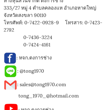
ห้างหุ้นส่วนจำกัด ตงการช่าง
333/27 หมู่ 4 ตำบลคลองแห อำเภอหาดใหญ่
จังหวัดสงขลา 90110
โทรศัพท์: 0-7422-0928-9 โทรสาร: 0-7423-
2792
0-7436-3224
0-7424-4161
:
หจก.ตงการช่าง
:
@tong1970
: sales@tong1970.com
tong_1970_@hotmail.com
:
หจก.ตงการช่าง