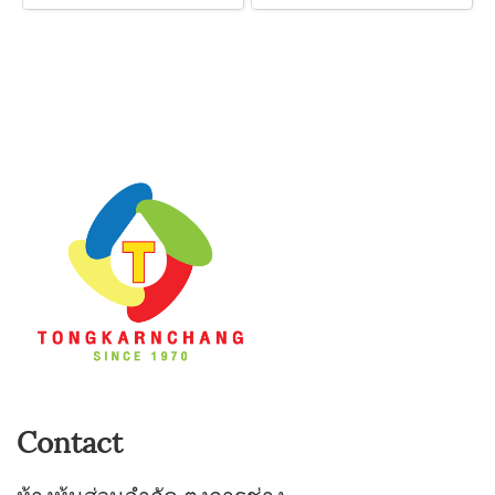
Contact