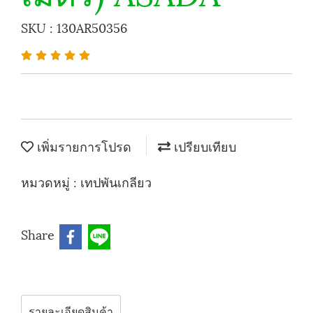
SKU : 130AR50356
เพิ่มรายการโปรด
เปรียบเทียบ
หมวดหมู่ :
เทปพันเกลียว
Share
รายละเอียดสินค้า