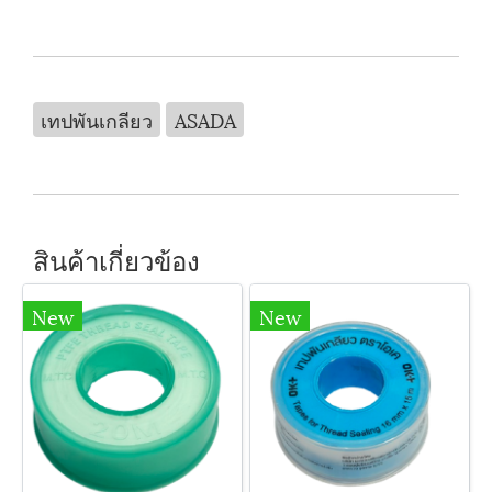
เทปพันเกลียว
ASADA
สินค้าเกี่ยวข้อง
New
New