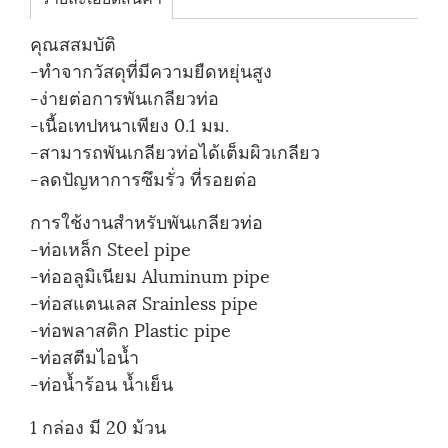
คุณสสมบัติ
-ทำจากวัสดุที่มีความยืดหยุ่นสูง
-ง่ายต่อการพันเกลียวท่อ
-เนื้อเทปหนาเพียง 0.1 มม.
-สามารถพันเกลียวท่อได้เต็มผิวเกลียว
-ลดปัญหาการซึมรั่ว ที่รอยต่อ
การใช้งานสำหรับพันเกลียวท่อ
-ท่อเหล็ก Steel pipe
-ท่ออลูมิเนียม Aluminum pipe
-ท่อสแตนเลส Srainless pipe
-ท่อพลาสติก Plastic pipe
-ท่อสตีมไอน้ำ
-ท่อน้ำร้อน น้ำเย็น
1 กล่อง มี 20 ม้วน