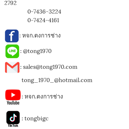
2792
0-7436-3224
0-7424-4161
:
หจก.ตงการช่าง
:
@tong1970
: sales@tong1970.com
tong_1970_@hotmail.com
:
หจก.ตงการช่าง
:
tongbigc