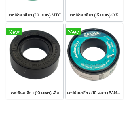
เทปพันเกลียว (20 เมตร) MTC
เทปพันเกลียว (15 เมตร) O.K.
New
New
เทปพันเกลียว (10 เมตร) เสือ
เทปพันเกลียว (10 เมตร) SANWA