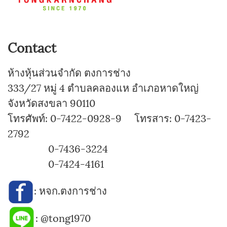
Contact
ห้างหุ้นส่วนจำกัด ตงการช่าง
333/27 หมู่ 4 ตำบลคลองแห อำเภอหาดใหญ่
จังหวัดสงขลา 90110
โทรศัพท์: 0-7422-0928-9 โทรสาร: 0-7423-
2792
0-7436-3224
0-7424-4161
:
หจก.ตงการช่าง
:
@tong1970