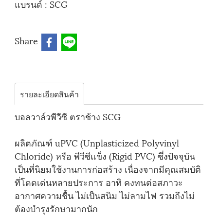
แบรนด์ :
SCG
Share
รายละเอียดสินค้า
บอลวาล์วพีวีซี ตราช้าง SCG
ผลิตภัณฑ์ uPVC (Unplasticized Polyvinyl
Chloride) หรือ พีวีซีแข็ง (Rigid PVC) ซึ่งปัจจุบัน
เป็นที่นิยมใช้งานการก่อสร้าง เนื่องจากมีคุณสมบัติ
ที่โดดเด่นหลายประการ อาทิ คงทนต่อสภาวะ
อากาศความชื้น ไม่เป็นสนิม ไม่ลามไฟ รวมถึงไม่
ต้องบำรุงรักษามากนัก