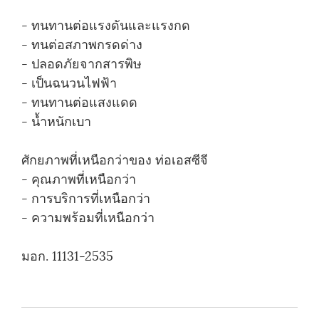
- ทนทานต่อแรงดันและแรงกด
- ทนต่อสภาพกรดด่าง
- ปลอดภัยจากสารพิษ
- เป็นฉนวนไฟฟ้า
- ทนทานต่อแสงแดด
- น้ำหนักเบา
ศักยภาพที่เหนือกว่าของ ท่อเอสซีจี
- คุณภาพที่เหนือกว่า
- การบริการที่เหนือกว่า
- ความพร้อมที่เหนือกว่า
มอก. 11131-2535