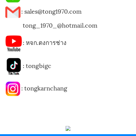
: sales@tong1970.com
tong_1970_@hotmail.com
:
หจก.ตงการช่าง
:
tongbigc
:
tongkarnchang