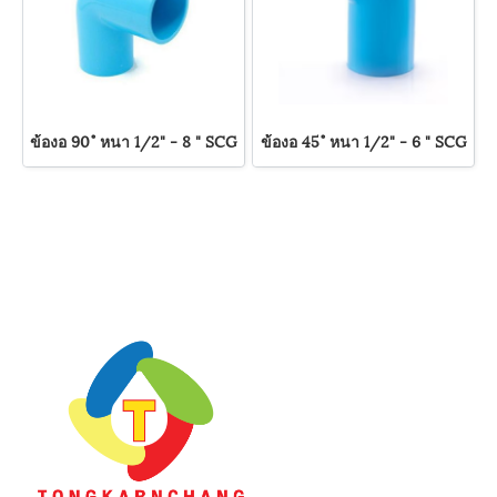
ข้องอ 90 ํ หนา 1/2" - 8 " SCG
ข้องอ 45 ํ หนา 1/2" - 6 " SCG