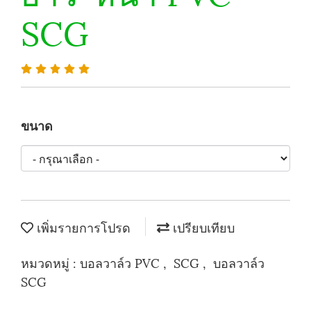
SCG
ขนาด
เพิ่มรายการโปรด
เปรียบเทียบ
หมวดหมู่ :
บอลวาล์ว PVC
,
SCG
,
บอลวาล์ว
SCG