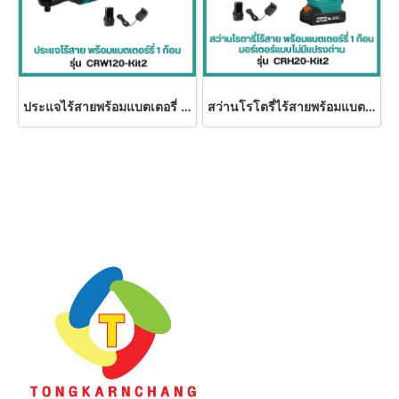
ประแจไร้สายพร้อมแบตเตอรี่ 1 ก้อน CRW120-Kit2 Power Action
สว่านโรโตรี่ไร้สายพร้อมแบตเตอรี่ 1 ก้อน CRH20-Kit2 Power Action