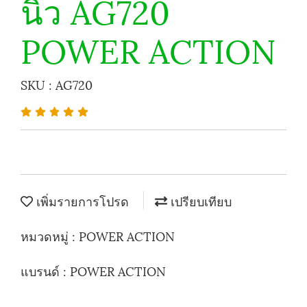
นิ้ว AG720
POWER ACTION
SKU : AG720
เพิ่มรายการโปรด
เปรียบเทียบ
หมวดหมู่ :
POWER ACTION
แบรนด์ :
POWER ACTION