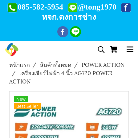
085-582-5954
@tong1970
หจก.ตงการช่าง
หน้าแรก
สินค้าทั้งหมด
POWER ACTION
เครื่องเจียร์ไฟฟ้า 4 นิ้ว AG720 POWER
ACTION
New
Best Seller