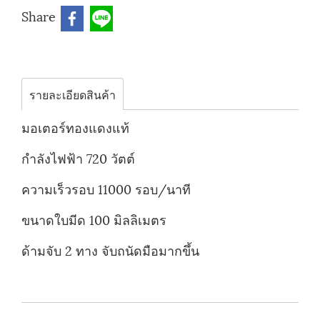
Share
รายละเอียดสินค้า
มอเตอร์ทองแดงแท้
กำลังไฟฟ้า 720 วัตต์
ความเร็วรอบ 11000 รอบ/นาที
ขนาดใบมีด 100 มิลลิเมตร
ด้ามจับ 2 ทาง จับถนัดมือมากขึ้น