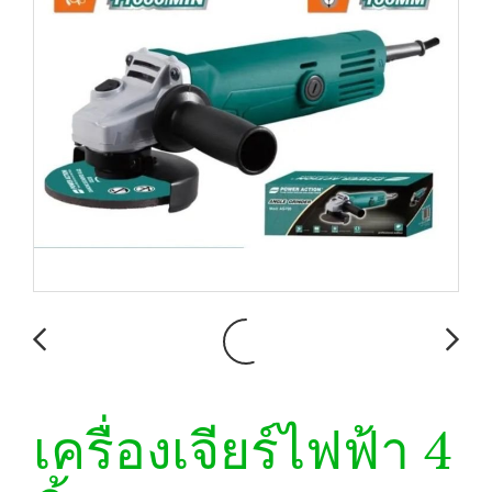
เครื่องเจียร์ไฟฟ้า 4