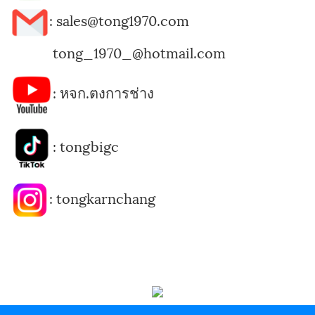
: sales@tong1970.com
tong_1970_@hotmail.com
:
หจก.ตงการช่าง
:
tongbigc
:
tongkarnchang