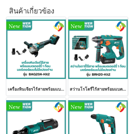
สินค้าเกี่ยวข้อง
New
New
เครื่องหินเจียรไร้สายพร้อมแบตเตอรี่ 1 ก้อน BAG20A-Kit2 Power Action
สว่านโรโตรี่ไร้สายพร้อมแบตเตอรี่ 1 ก้อน BRH20-Kit2 Power Action
New
New