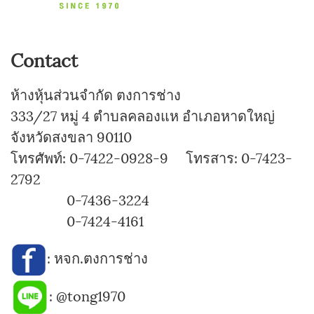
Contact
ห้างหุ้นส่วนจำกัด ตงการช่าง
333/27 หมู่ 4 ตำบลคลองแห อำเภอหาดใหญ่
จังหวัดสงขลา 90110
โทรศัพท์: 0-7422-0928-9 โทรสาร: 0-7423-
2792
0-7436-3224
0-7424-4161
:
หจก.ตงการช่าง
:
@tong1970