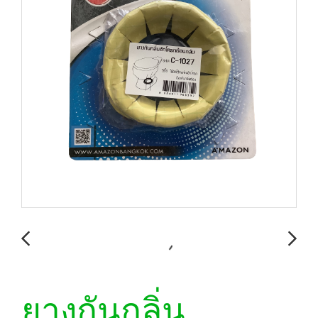
ยางกันกลิ่น