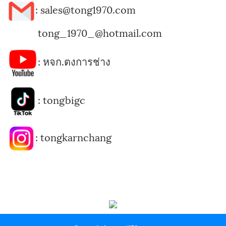
: sales@tong1970.com
tong_1970_@hotmail.com
:
หจก.ตงการช่าง
:
tongbigc
:
tongkarnchang