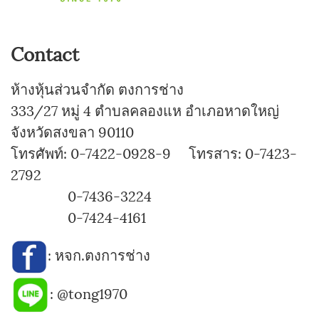
Contact
ห้างหุ้นส่วนจำกัด ตงการช่าง
333/27 หมู่ 4 ตำบลคลองแห อำเภอหาดใหญ่
จังหวัดสงขลา 90110
โทรศัพท์: 0-7422-0928-9 โทรสาร: 0-7423-
2792
0-7436-3224
0-7424-4161
:
หจก.ตงการช่าง
:
@tong1970