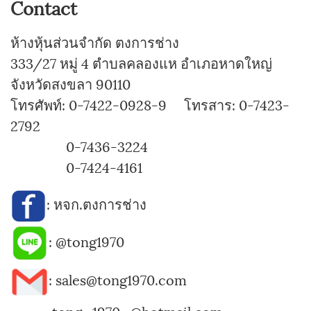
Contact
ห้างหุ้นส่วนจำกัด ตงการช่าง
333/27 หมู่ 4 ตำบลคลองแห อำเภอหาดใหญ่
จังหวัดสงขลา 90110
โทรศัพท์: 0-7422-0928-9 โทรสาร: 0-7423-
2792
0-7436-3224
0-7424-4161
:
หจก.ตงการช่าง
:
@tong1970
: sales@tong1970.com