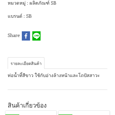
หมวดหมู่ :
ผลิตภัณฑ์ SB
แบรนด์ :
SB
Share
รายละเอียดสินค้า
ท่อน้ำทิ้สีขาว ใช้กับอ่างล้างหน้าและโถปัสสาวะ
สินค้าเกี่ยวข้อง