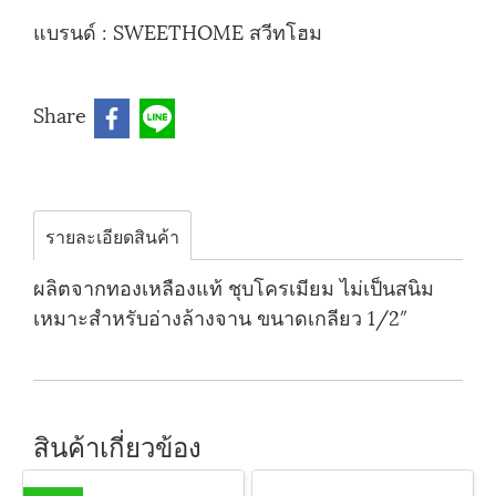
แบรนด์ :
SWEETHOME สวีทโฮม
Share
รายละเอียดสินค้า
ผลิตจากทองเหลืองแท้ ชุบโครเมียม ไม่เป็นสนิม
เหมาะสำหรับอ่างล้างจาน ขนาดเกลียว 1/2″
สินค้าเกี่ยวข้อง