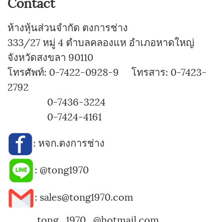
Contact
ห้างหุ้นส่วนจำกัด ตงการช่าง
333/27 หมู่ 4 ตำบลคลองแห อำเภอหาดใหญ่
จังหวัดสงขลา 90110
โทรศัพท์: 0-7422-0928-9 โทรสาร: 0-7423-
2792
0-7436-3224
0-7424-4161
:
หจก.ตงการช่าง
:
@tong1970
: sales@tong1970.com
tong_1970_@hotmail.com