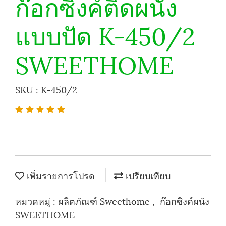
ก๊อกซิงค์ติดผนัง
แบบปัด K-450/2
SWEETHOME
SKU : K-450/2
เพิ่มรายการโปรด
เปรียบเทียบ
หมวดหมู่ :
ผลิตภัณฑ์ Sweethome
,
ก๊อกซิงค์ผนัง
SWEETHOME