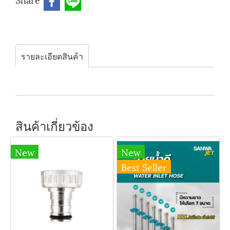
รายละเอียดสินค้า
สินค้าเกี่ยวข้อง
New
New
Best Seller