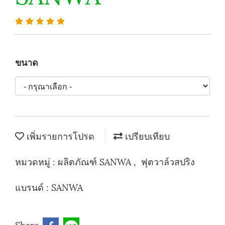
ขนาด
เพิ่มรายการโปรด
เปรียบเทียบ
หมวดหมู่ :
ผลิตภัณฑ์ SANWA
,
ฟุตวาล์วสปริง
แบรนด์ :
SANWA
Share