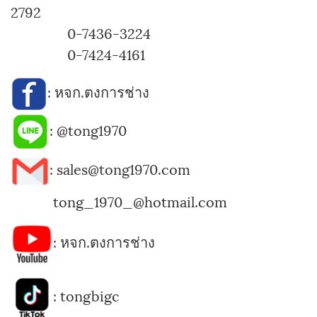
2792
0-7436-3224
0-7424-4161
:
หจก.ตงการช่าง
:
@tong1970
: sales@tong1970.com
tong_1970_@hotmail.com
:
หจก.ตงการช่าง
:
tongbigc