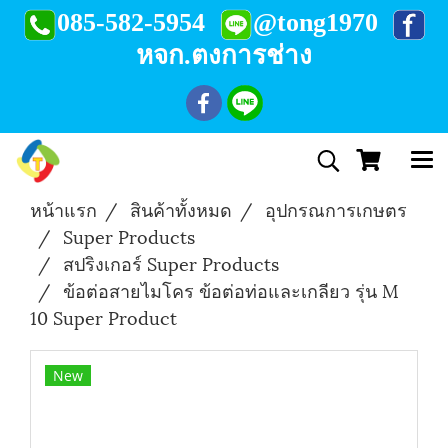
085-582-5954
@tong1970
หจก.ตงการช่าง
หน้าแรก
สินค้าทั้งหมด
อุปกรณการเกษตร
Super Products
สปริงเกอร์ Super Products
ข้อต่อสายไมโคร ข้อต่อท่อและเกลียว รุ่น M
10 Super Product
New