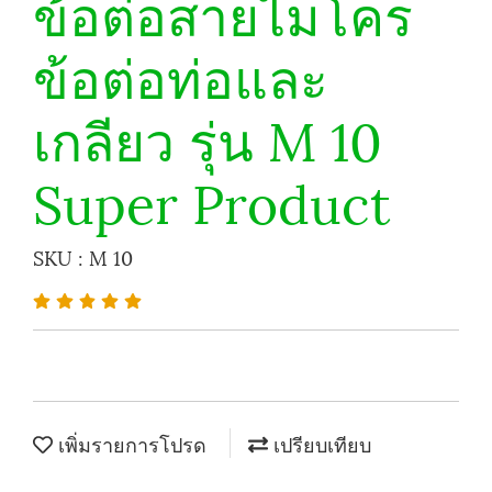
ข้อต่อสายไมโคร
ข้อต่อท่อและ
เกลียว รุ่น M 10
Super Product
SKU : M 10
เพิ่มรายการโปรด
เปรียบเทียบ