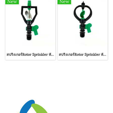
New
New
สปริงเกอร์Rotor Sprinkler หัวสปริงเกลอร์ใบพัดสแตนเลส พร้อมวาล์ว รุ่น SMV-6 Super Products
สปริงเกอร์Rotor Sprinkler หัวสปริงเกลอร์ พร้อมวาล์ว รุ่น SMV-2 Super Products