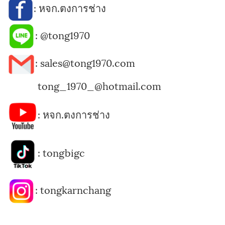
:
หจก.ตงการช่าง
:
@tong1970
: sales@tong1970.com
tong_1970_@hotmail.com
:
หจก.ตงการช่าง
:
tongbigc
:
tongkarnchang