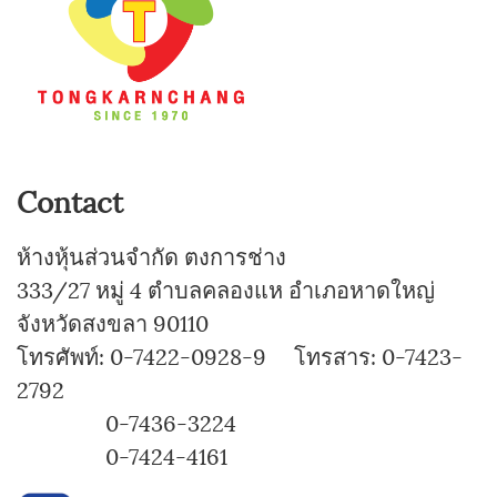
Contact
ห้างหุ้นส่วนจำกัด ตงการช่าง
333/27 หมู่ 4 ตำบลคลองแห อำเภอหาดใหญ่
จังหวัดสงขลา 90110
โทรศัพท์: 0-7422-0928-9 โทรสาร: 0-7423-
2792
0-7436-3224
0-7424-4161