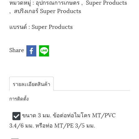
หมวดหมู่ :
อุปกรณการเกษตร
,
Super Products
,
สปริงเกอร์ Super Products
แบรนด์ :
Super Products
Share
รายละเอียดสินค้า
การติดตั้ง
ขนาด 3 มม. ข้อต่อท่อไมโคร MT/PVC
3.4/6 มม. หรือท่อ MT/PE 3/5 มม.