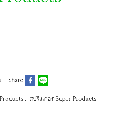
บ
Share
 Products
,
สปริงเกอร์ Super Products