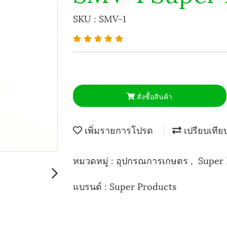
SKU : SMV-1
สั่งซื้อสินค้า
เพิ่มรายการโปรด
เปรียบเทีย
หมวดหมู่ :
อุปกรณการเกษตร
,
Super
แบรนด์ :
Super Products