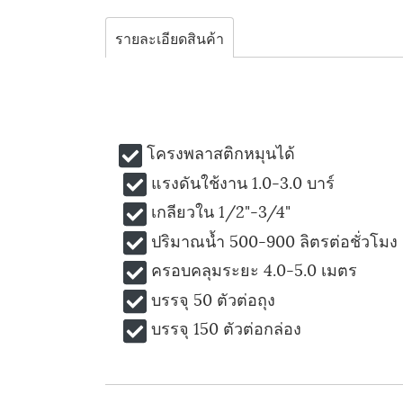
รายละเอียดสินค้า
โครงพลาสติกหมุนได้
แรงดันใช้งาน 1.0-3.0 บาร์
เกลียวใน 1/2"-3/4"
ปริมาณน้ำ 500-900 ลิตรต่อชั่วโมง
ครอบคลุมระยะ 4.0-5.0 เมตร
บรรจุ 50 ตัวต่อถุง
บรรจุ 150 ตัวต่อกล่อง