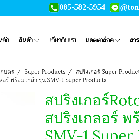
085-582-5954
@to
หลัก
สินค้า
เกี่ยวกับเรา
แคตตาล็อค
สาร
เกษตร
Super Products
สปริงเกอร์ Super Produc
กลอร์ พร้อมวาล์ว รุ่น SMV-1 Super Products
สปริงเกอร์Roto
สปริงเกลอร์ พร
SMV-1 Super 