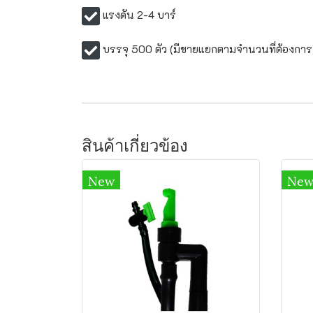
แรงดัน 2-4 บาร์
บรรจุ 500 ตัว (มีขายแยกตามจำนวนที่ต้องการ
สินค้าเกี่ยวข้อง
New
Ne