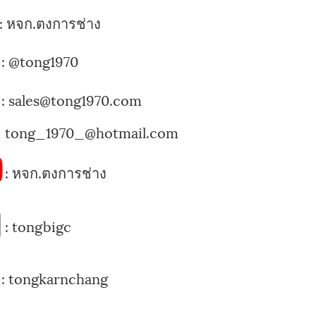
:
หจก.ตงการช่าง
:
@tong1970
: sales@tong1970.com
tong_1970_@hotmail.com
:
หจก.ตงการช่าง
:
tongbigc
:
tongkarnchang