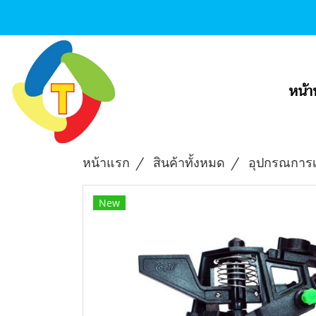
หน้า
หน้าแรก
สินค้าทั้งหมด
อุปกรณการ
New