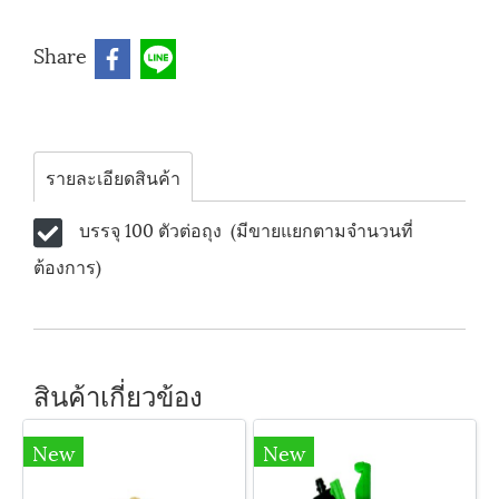
Share
รายละเอียดสินค้า
บรรจุ 100 ตัวต่อถุง (มีขายแยกตามจำนวนที่
ต้องการ)
สินค้าเกี่ยวข้อง
New
New