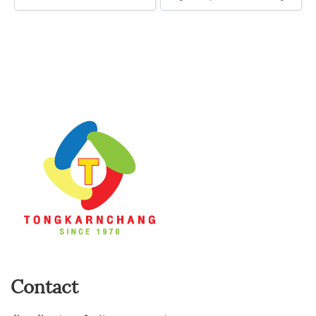
Contact