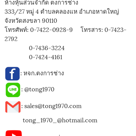
ห้างหุ้นส่วนจำกัด ตงการช่าง
333/27 หมู่ 4 ตำบลคลองแห อำเภอหาดใหญ่
จังหวัดสงขลา 90110
โทรศัพท์: 0-7422-0928-9 โทรสาร: 0-7423-
2792
0-7436-3224
0-7424-4161
:
หจก.ตงการช่าง
:
@tong1970
: sales@tong1970.com
tong_1970_@hotmail.com