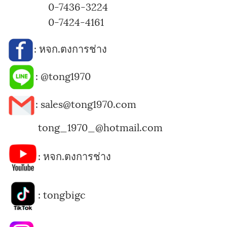
0-7436-3224
0-7424-4161
:
หจก.ตงการช่าง
:
@tong1970
: sales@tong1970.com
tong_1970_@hotmail.com
:
หจก.ตงการช่าง
:
tongbigc