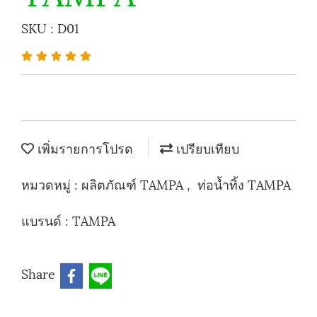
SKU : D01
เพิ่มรายการโปรด
เปรียบเทียบ
หมวดหมู่ :
ผลิตภัณฑ์ TAMPA
,
ท่อน้ำทิ้ง TAMPA
แบรนด์ :
TAMPA
Share