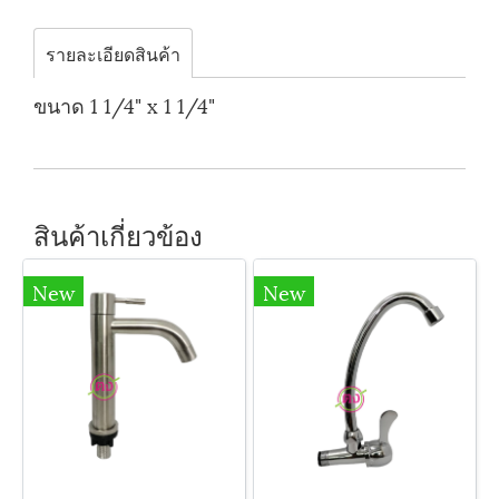
รายละเอียดสินค้า
ขนาด 1 1/4" x 1 1/4"
สินค้าเกี่ยวข้อง
New
New