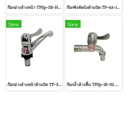
ก๊อกอ่างล้างหน้า TPSp-3B-H2 TAMPA
ก๊อกซิงค์ผนังด้ามปัด TP-4A-1-16C TAMPA
New
New
ก๊อกอ่างล้างหน้าด้ามปัด TP-3A-1 TAMPA
ก๊อกน้ำล้างพื้น TPSp-1B-H1 TAMPA