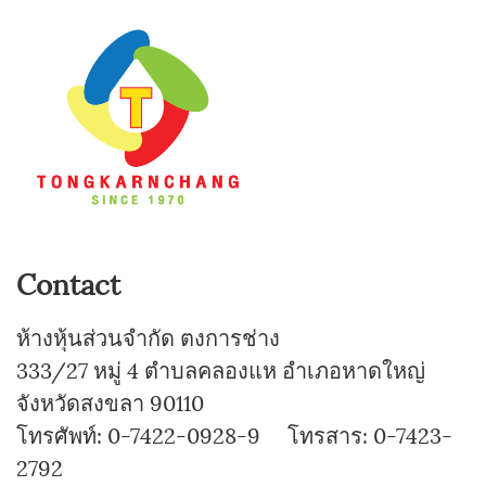
Contact
ห้างหุ้นส่วนจำกัด ตงการช่าง
333/27 หมู่ 4 ตำบลคลองแห อำเภอหาดใหญ่
จังหวัดสงขลา 90110
โทรศัพท์: 0-7422-0928-9 โทรสาร: 0-7423-
2792