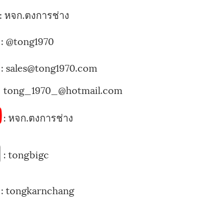
:
หจก.ตงการช่าง
:
@tong1970
: sales@tong1970.com
tong_1970_@hotmail.com
:
หจก.ตงการช่าง
:
tongbigc
:
tongkarnchang