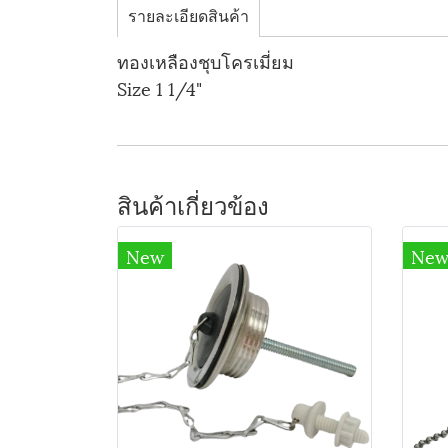
รายละเอียดสินค้า
ทองเหลืองชุบโครเมี่ยม
Size 1 1/4"
สินค้าเกี่ยวข้อง
New
Ne