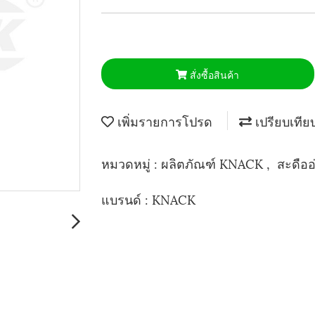
สั่งซื้อสินค้า
เพิ่มรายการโปรด
เปรียบเทีย
หมวดหมู่ :
ผลิตภัณฑ์ KNACK
,
สะดือ
แบรนด์ :
KNACK