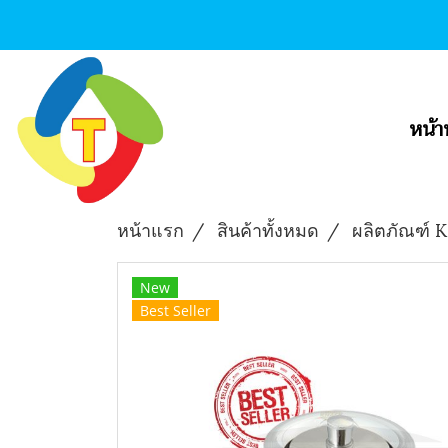
หน้า
หน้าแรก
สินค้าทั้งหมด
ผลิตภัณฑ์
New
Best Seller