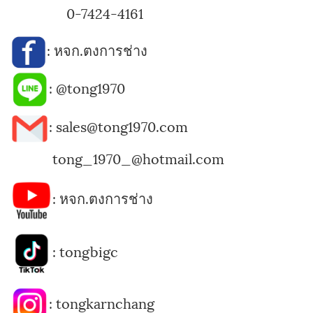
0-7424-4161
:
หจก.ตงการช่าง
:
@tong1970
: sales@tong1970.com
tong_1970_@hotmail.com
:
หจก.ตงการช่าง
:
tongbigc
:
tongkarnchang