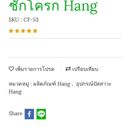
ชักโครก Hang
SKU : CF-53
เพิ่มรายการโปรด
เปรียบเทียบ
หมวดหมู่ :
ผลิตภัณฑ์ Hang
,
อุปกรณ์ปัสสาวะ
Hang
Share