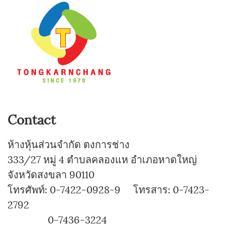
Contact
ห้างหุ้นส่วนจำกัด ตงการช่าง
333/27 หมู่ 4 ตำบลคลองแห อำเภอหาดใหญ่
จังหวัดสงขลา 90110
โทรศัพท์: 0-7422-0928-9 โทรสาร: 0-7423-
2792
0-7436-3224