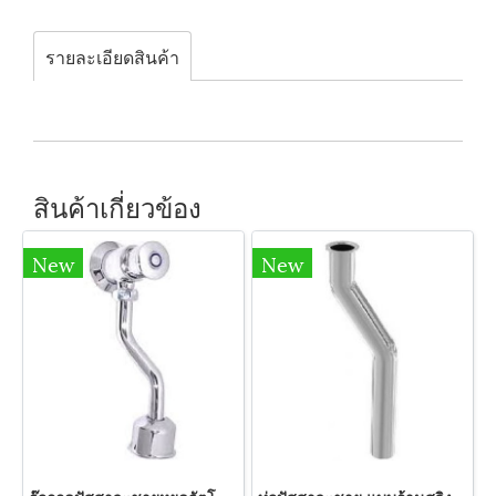
รายละเอียดสินค้า
สินค้าเกี่ยวข้อง
New
New