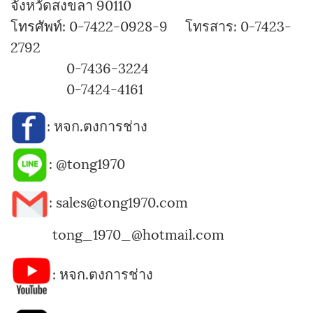
จังหวัดสงขลา 90110
โทรศัพท์: 0-7422-0928-9 โทรสาร: 0-7423-
2792
0-7436-3224
0-7424-4161
:
หจก.ตงการช่าง
:
@tong1970
: sales@tong1970.com
tong_1970_@hotmail.com
:
หจก.ตงการช่าง