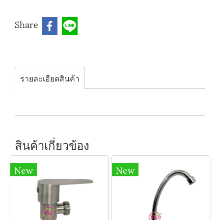
Share
รายละเอียดสินค้า
สินค้าเกี่ยวข้อง
New
New