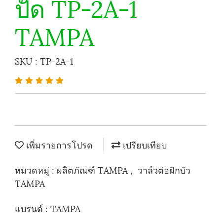
ปัด TP-2A-1
TAMPA
SKU : TP-2A-1
เพิ่มรายการโปรด
เปรียบเทียบ
หมวดหมู่ :
ผลิตภัณฑ์ TAMPA
,
วาล์วต่อฝักบัว
TAMPA
แบรนด์ :
TAMPA