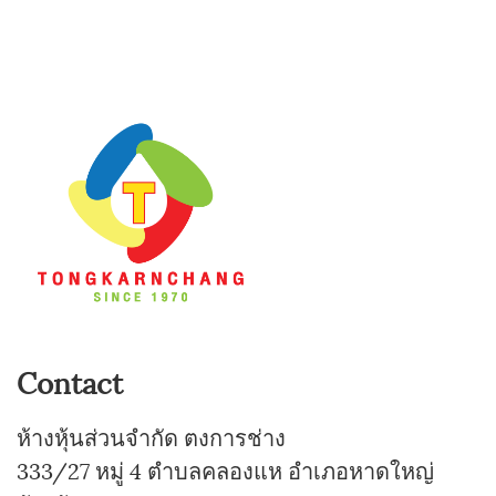
Contact
ห้างหุ้นส่วนจำกัด ตงการช่าง
333/27 หมู่ 4 ตำบลคลองแห อำเภอหาดใหญ่