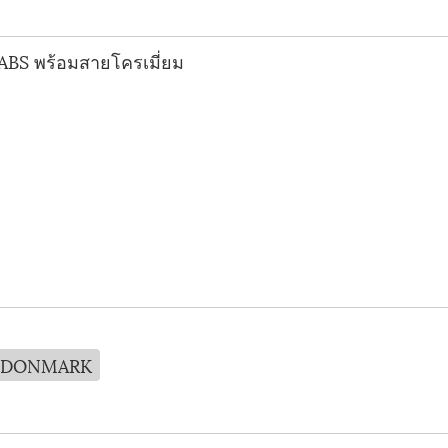
ABS พร้อมสายโครเมี่ยม
DONMARK