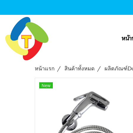
หน้า
หน้าแรก
สินค้าทั้งหมด
ผลิตภัณฑ์
New