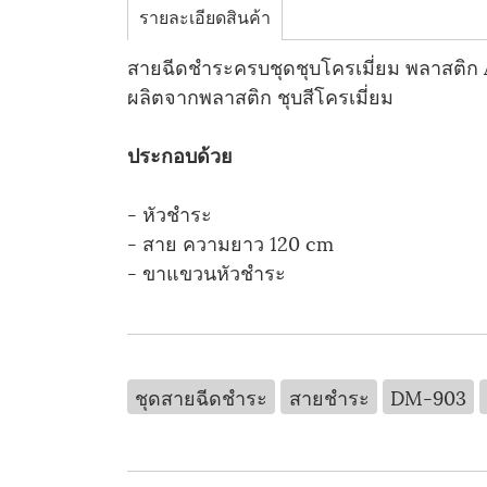
รายละเอียดสินค้า
สายฉีดชำระครบชุดชุบโครเมี่ยม พลาสติก 
ผลิตจากพลาสติก ชุบสีโครเมี่ยม
ประกอบด้วย
- หัวชำระ
- สาย ความยาว 120 cm
- ขาแขวนหัวชำระ
ชุดสายฉีดชำระ
สายชำระ
DM-903