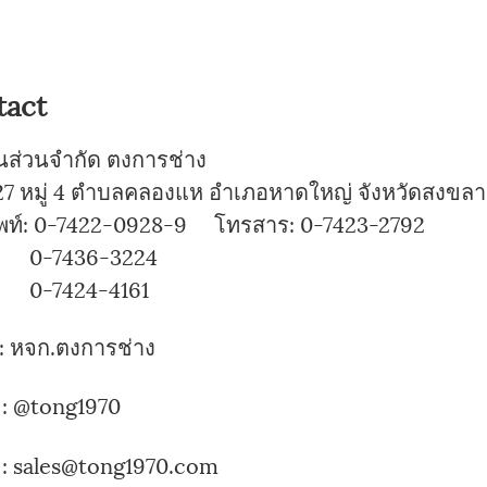
tact
ุ้นส่วนจำกัด ตงการช่าง
7 หมู่ 4 ตำบลคลองแห อำเภอหาดใหญ่ จังหวัดสงขลา
พท์: 0-7422-0928-9 โทรสาร: 0-7423-2792
7436-3224
424-4161
:
หจก.ตงการช่าง
:
@tong1970
: sales@tong1970.com