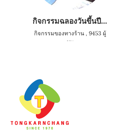
กิจกรรมฉลองวันขึ้นปีใหม่2555
กิจกรรมของทางร้าน
,
9453 ผู้
ชม