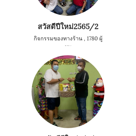
สวัสดีปีใหม่2565/2
กิจกรรมของทางร้าน
,
1780 ผู้
ชม