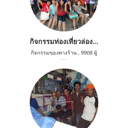
กิจกรรมท่องเที่ยวล่องแก่งหนานมดแดง
กิจกรรมของทางร้าน
,
9908 ผู้
ชม