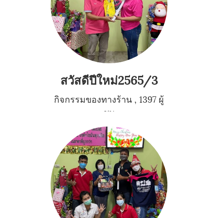
สวัสดีปีใหม่2565/3
กิจกรรมของทางร้าน
,
1397 ผู้
ชม