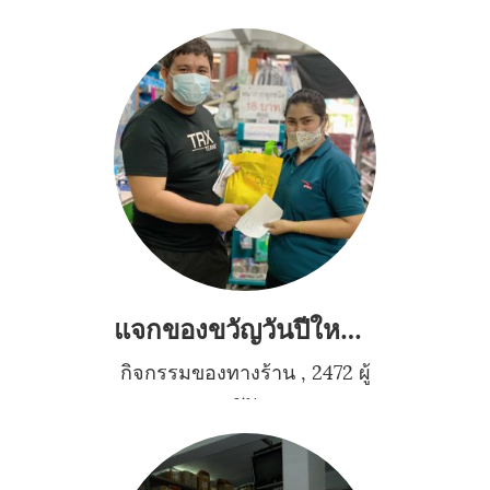
แจกของขวัญวันปีใหม่2564
กิจกรรมของทางร้าน
,
2472 ผู้
ชม