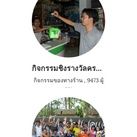
กิจกรรมชิงรางวัลครบรอบวันเปิดร้านใหม่ปีที่6
กิจกรรมของทางร้าน
,
9473 ผู้
ชม