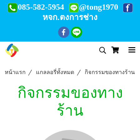
085-582-5954
@tong1970
หจก.ตงการช่าง
หน้าแรก
แกลลอรี่ทั้งหมด
กิจกรรมของทางร้าน
กิจกรรมของทาง
ร้าน