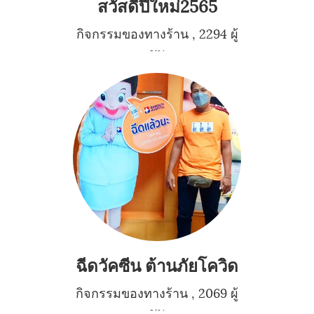
สวัสดีปีใหม่2565
กิจกรรมของทางร้าน
,
2294 ผู้
ชม
ฉีดวัคซีน ต้านภัยโควิด
กิจกรรมของทางร้าน
,
2069 ผู้
ชม