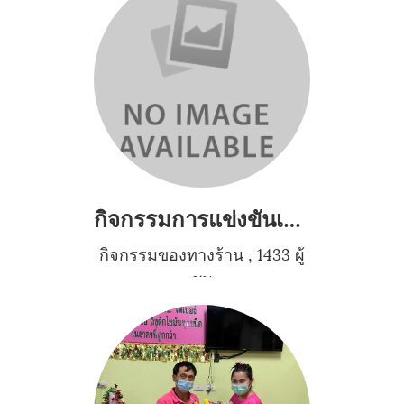
กิจกรรมการแข่งขันเซปักตะกร้อศรีทุ่งทองคัพครั้งที่4
กิจกรรมของทางร้าน
,
1433 ผู้
ชม