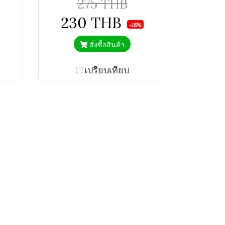
275 THB
230 THB
-16%
สั่งซื้อสินค้า
เปรียบเทียบ