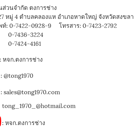
ุ้นส่วนจำกัด ตงการช่าง
7 หมู่ 4 ตำบลคลองแห อำเภอหาดใหญ่ จังหวัดสงขลา
พท์: 0-7422-0928-9 โทรสาร: 0-7423-2792
7436-3224
424-4161
:
หจก.ตงการช่าง
:
@tong1970
: sales@tong1970.com
tong_1970_@hotmail.com
:
หจก.ตงการช่าง