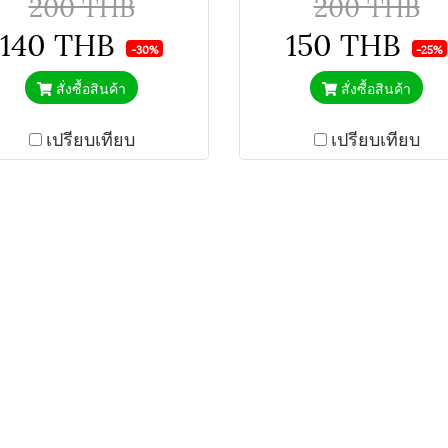
200 THB
200 THB
140 THB
150 THB
-30%
-25%
สั่งซื้อสินค้า
สั่งซื้อสินค้า
เปรียบเทียบ
เปรียบเทียบ