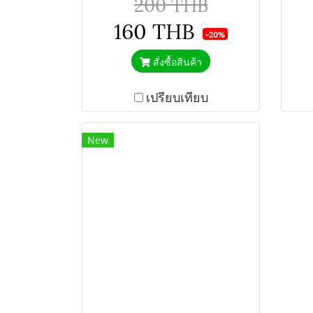
200 THB
160 THB
-20%
สั่งซื้อสินค้า
เปรียบเทียบ
New