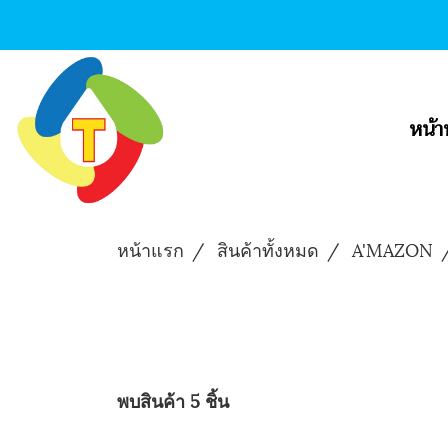
หน้า
หน้าแรก
สินค้าทั้งหมด
A'MAZON
พบสินค้า 5 ชิ้น