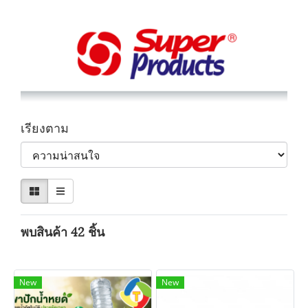
เรียงตาม
พบสินค้า 42 ชิ้น
New
New