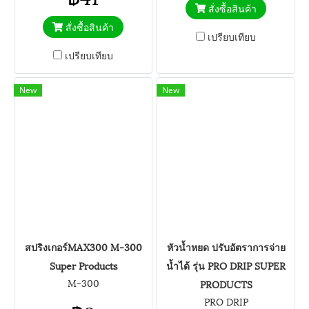
สั่งซื้อสินค้า
สั่งซื้อสินค้า
เปรียบเทียบ
เปรียบเทียบ
New
New
สปริงเกอร์MAX300 M-300
หัวน้ำหยด ปรับอัตราการจ่าย
Super Products
น้ำได้ รุ่น PRO DRIP SUPER
M-300
PRODUCTS
PRO DRIP