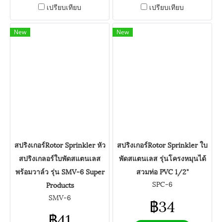
เปรียบเทียบ
เปรียบเทียบ
New
New
สปริงเกอร์Rotor Sprinkler หัว
สปริงเกอร์Rotor Sprinkler ใบ
สปริงเกลอร์ใบพัดสแตนเลส
พัดสแตนเลส รุ่นโครงหมุนได้
พร้อมวาล์ว รุ่น SMV-6 Super
สวมท่อ PVC 1/2"
SPC-6
Products
SMV-6
฿34
฿41