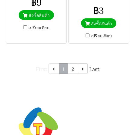
฿9
฿3
สั่งซื้อสินค้า
สั่งซื้อสินค้า
เปรียบเทียบ
เปรียบเทียบ
First
Last
1
2