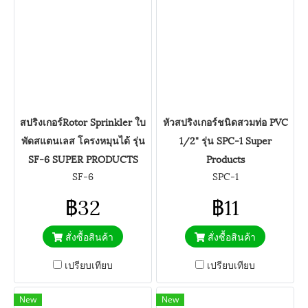
สปริงเกอร์Rotor Sprinkler ใบ
หัวสปริงเกอร์ชนิดสวมท่อ PVC
พัดสแตนเลส โครงหมุนได้ รุ่น
1/2" รุ่น SPC-1 Super
SF-6 SUPER PRODUCTS
Products
SF-6
SPC-1
฿32
฿11
สั่งซื้อสินค้า
สั่งซื้อสินค้า
เปรียบเทียบ
เปรียบเทียบ
New
New