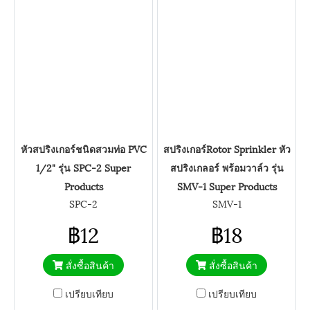
หัวสปริงเกอร์ชนิดสวมท่อ PVC
สปริงเกอร์Rotor Sprinkler หัว
1/2" รุ่น SPC-2 Super
สปริงเกลอร์ พร้อมวาล์ว รุ่น
Products
SMV-1 Super Products
SPC-2
SMV-1
฿12
฿18
สั่งซื้อสินค้า
สั่งซื้อสินค้า
เปรียบเทียบ
เปรียบเทียบ