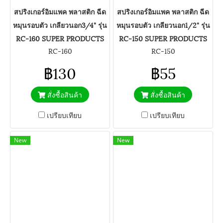
สปริงเกอร์อิมแพค พลาสติก ฉีด
สปริงเกอร์อิมแพค พลาสติก ฉีด
หมุนรอบตัว เกลียวนอก3/4" รุ่น
หมุนรอบตัว เกลียวนอก1/2" รุ่น
RC-160 SUPER PRODUCTS
RC-150 SUPER PRODUCTS
RC-160
RC-150
฿130
฿55
สั่งซื้อสินค้า
สั่งซื้อสินค้า
เปรียบเทียบ
เปรียบเทียบ
New
New