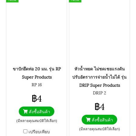
ขาปักยึดท่อ 20 มม. รุ่น RP
หัวน้ำหยด ไม่ชดเชยแรงดัน
Super Products
ปรับอัตราการจ่ายน้ำไม่ได้ รุ่น
RP 16
DRIP Super Products
DRIP 2
฿4
฿4
สั่งซื้อสินค้า
สั่งซื้อสินค้า
(มีหลายคุณสมบัติให้เลือก)
(มีหลายคุณสมบัติให้เลือก)
เปรียบเทียบ