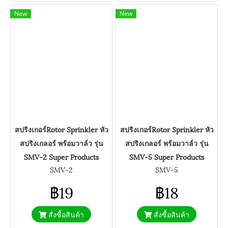
New
New
สปริงเกอร์Rotor Sprinkler หัว
สปริงเกอร์Rotor Sprinkler หัว
สปริงเกลอร์ พร้อมวาล์ว รุ่น
สปริงเกลอร์ พร้อมวาล์ว รุ่น
SMV-2 Super Products
SMV-5 Super Products
SMV-2
SMV-5
฿19
฿18
สั่งซื้อสินค้า
สั่งซื้อสินค้า