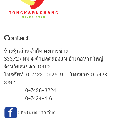
Contact
ห้างหุ้นส่วนจำกัด ตงการช่าง
333/27 หมู่ 4 ตำบลคลองแห อำเภอหาดใหญ่
จังหวัดสงขลา 90110
โทรศัพท์: 0-7422-0928-9 โทรสาร: 0-7423-
2792
0-7436-3224
0-7424-4161
:
หจก.ตงการช่าง