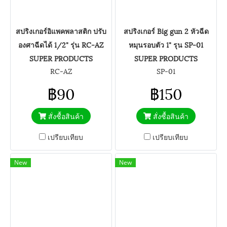
สปริงเกอร์อิแพคพลาสติก ปรับ
สปริงเกอร์ Big gun 2 หัวฉีด
องศาฉีดได้ 1/2" รุ่น RC-AZ
หมุนรอบตัว 1" รุน SP-01
SUPER PRODUCTS
SUPER PRODUCTS
RC-AZ
SP-01
฿90
฿150
สั่งซื้อสินค้า
สั่งซื้อสินค้า
เปรียบเทียบ
เปรียบเทียบ
New
New