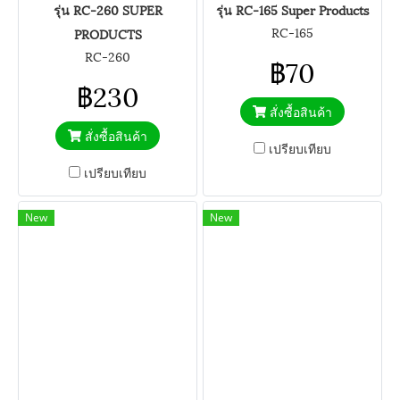
รุ่น RC-260 SUPER
รุ่น RC-165 Super Products
RC-165
PRODUCTS
RC-260
฿70
฿230
สั่งซื้อสินค้า
สั่งซื้อสินค้า
เปรียบเทียบ
เปรียบเทียบ
New
New