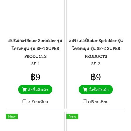
สปริงเกอร์Rotor Sprinkler รุ่น
สปริงเกอร์Rotor Sprinkler รุ่น
โครงหมุน รุ่น SF-1 SUPER
โครงหมุน รุ่น SF-2 SUPER
PRODUCTS
PRODUCTS
SF-1
SF-2
฿9
฿9
สั่งซื้อสินค้า
สั่งซื้อสินค้า
เปรียบเทียบ
เปรียบเทียบ
New
New