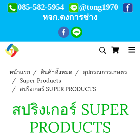
085-582-5954
@tong1970
หจก.ตงการช่าง
หน้าแรก
สินค้าทั้งหมด
อุปกรณการเกษตร
Super Products
สปริงเกอร์ SUPER PRODUCTS
สปริงเกอร์ SUPER
PRODUCTS