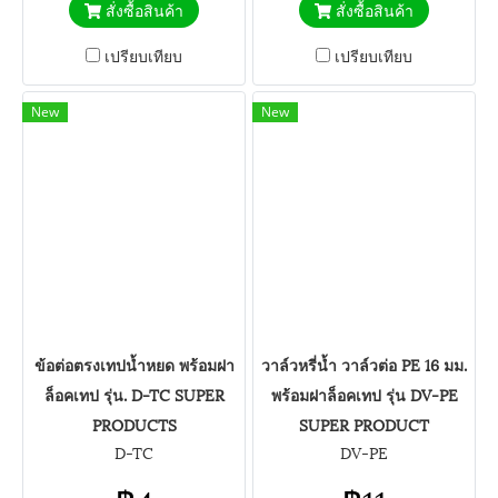
สั่งซื้อสินค้า
สั่งซื้อสินค้า
เปรียบเทียบ
เปรียบเทียบ
New
New
ข้อต่อตรงเทปน้ำหยด พร้อมฝา
วาล์วหรี่น้ำ วาล์วต่อ PE 16 มม.
ล็อคเทป รุ่น. D-TC SUPER
พร้อมฝาล็อคเทป รุ่น DV-PE
PRODUCTS
SUPER PRODUCT
D-TC
DV-PE