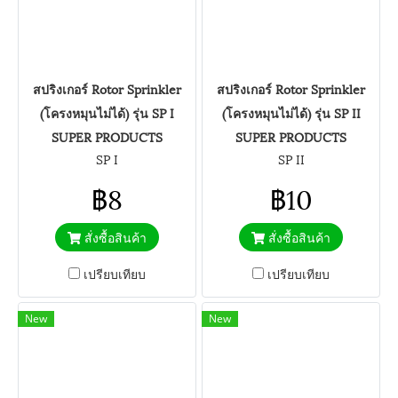
สปริงเกอร์ Rotor Sprinkler
สปริงเกอร์ Rotor Sprinkler
(โครงหมุนไม่ได้) รุ่น SP I
(โครงหมุนไม่ได้) รุ่น SP II
SUPER PRODUCTS
SUPER PRODUCTS
SP I
SP II
฿8
฿10
สั่งซื้อสินค้า
สั่งซื้อสินค้า
เปรียบเทียบ
เปรียบเทียบ
New
New