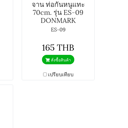
จาน ท่อกันหนูแทะ
70cm. รุ่น ES-09
DONMARK
ES-09
165 THB
สั่งซื้อสินค้า
เปรียบเทียบ