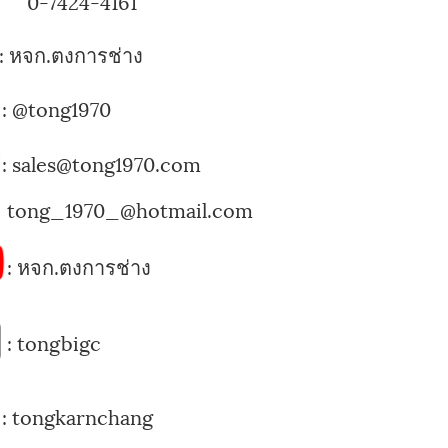
424-4161
:
หจก.ตงการช่าง
:
@tong1970
: sales@tong1970.com
tong_1970_@hotmail.com
:
หจก.ตงการช่าง
:
tongbigc
:
tongkarnchang