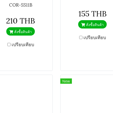
COR-SS11B
155 THB
210 THB
สั่งซื้อสินค้า
สั่งซื้อสินค้า
เปรียบเทียบ
เปรียบเทียบ
New