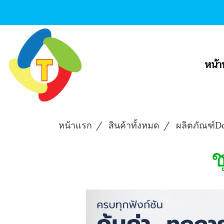
หน้า
หน้าแรก
สินค้าทั้งหมด
ผลิตภัณฑ์
ช