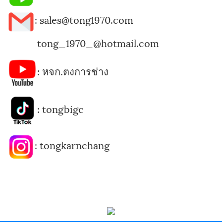
: sales@tong1970.com
tong_1970_@hotmail.com
:
หจก.ตงการช่าง
:
tongbigc
:
tongkarnchang