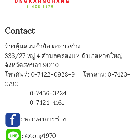
Contact
ห้างหุ้นส่วนจำกัด ตงการช่าง
333/27 หมู่ 4 ตำบลคลองแห อำเภอหาดใหญ่
จังหวัดสงขลา 90110
โทรศัพท์: 0-7422-0928-9 โทรสาร: 0-7423-
2792
0-7436-3224
0-7424-4161
:
หจก.ตงการช่าง
:
@tong1970