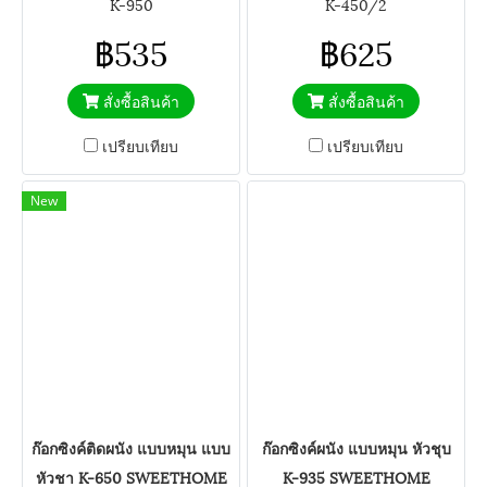
K-950
K-450/2
฿535
฿625
สั่งซื้อสินค้า
สั่งซื้อสินค้า
เปรียบเทียบ
เปรียบเทียบ
New
ก๊อกซิงค์ติดผนัง แบบหมุน แบบ
ก๊อกซิงค์ผนัง แบบหมุน หัวชุบ
หัวชา K-650 SWEETHOME
K-935 SWEETHOME