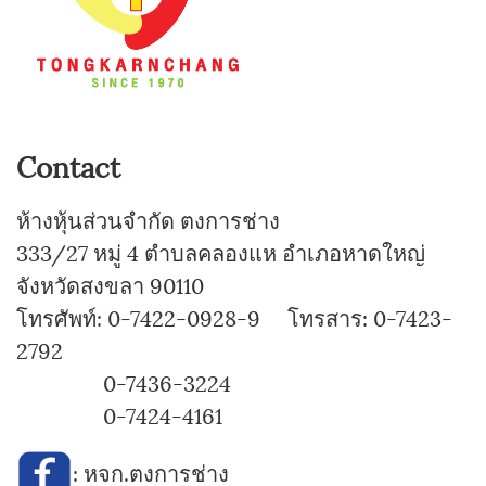
Contact
ห้างหุ้นส่วนจำกัด ตงการช่าง
333/27 หมู่ 4 ตำบลคลองแห อำเภอหาดใหญ่
จังหวัดสงขลา 90110
โทรศัพท์: 0-7422-0928-9 โทรสาร: 0-7423-
2792
0-7436-3224
0-7424-4161
:
หจก.ตงการช่าง