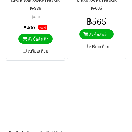
แก้ว K-886 SWEETHOME
K-635 SWEETHOME
K-886
K-635
฿450
฿565
฿400
-11%
สั่งซื้อสินค้า
สั่งซื้อสินค้า
เปรียบเทียบ
เปรียบเทียบ