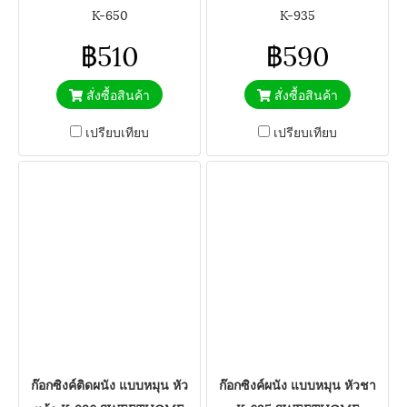
K-650
K-935
฿510
฿590
สั่งซื้อสินค้า
สั่งซื้อสินค้า
เปรียบเทียบ
เปรียบเทียบ
ก๊อกซิงค์ติดผนัง แบบหมุน หัว
ก๊อกซิงค์ผนัง แบบหมุน หัวชา