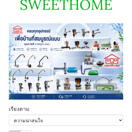
SWEETHOME
เรียงตาม