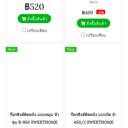
฿450
฿520
฿400
-11%
สั่งซื้อสินค้า
สั่งซื้อสินค้า
เปรียบเทียบ
เปรียบเทียบ
New
New
ก๊อกซิงค์ติดผนัง แบบหมุน หัว
ก๊อกซิงค์ติดผนัง แบบปัด K-
ชุบ K-950 SWEETHOME
450/2 SWEETHOME