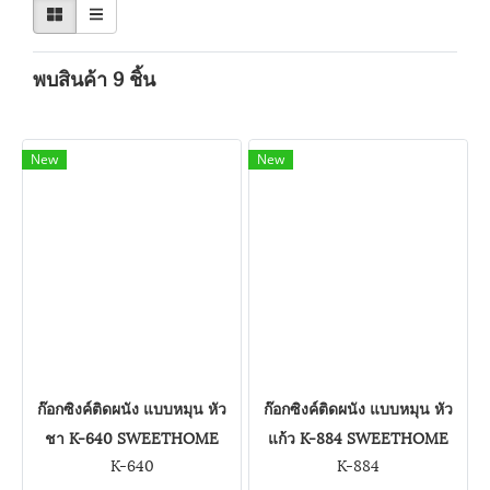
พบสินค้า 9 ชิ้น
New
New
ก๊อกซิงค์ติดผนัง แบบหมุน หัว
ก๊อกซิงค์ติดผนัง แบบหมุน หัว
ชา K-640 SWEETHOME
แก้ว K-884 SWEETHOME
K-640
K-884